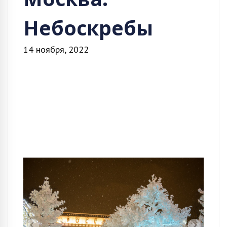
Небоскребы
14 ноября, 2022