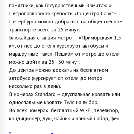
памятники, как Государственный Эрмитаж и
Петропавловская крепость. До центра Санкт-
Петербурга можно добраться на общественном
транспорте всего за 25 минут.
Ближайшая станция метро — «Приморская» 1,5
км, от неё до отеля курсируют автобусы и
маршрутные такси. Пешком от метро до отеля
можно дойти за 25–30 минут.
До центра можно доехать на бесплатном
автобусе (курсирует от отеля до метро
несколько раз в день).
В номерах Standard – двуспальная кровать или
односпальные кровати Twin на выбор.
Во всех номерах: бесплатный Wi-Fi, телевизор,
кондиционер, душ, чайник и чайный набор, фен.