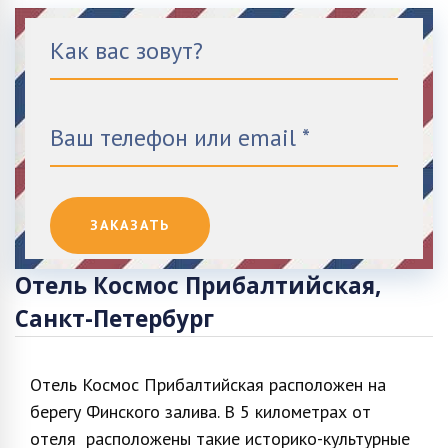
Отель Космос Прибалтийская,
Санкт-Петербург
Отель Космос Прибалтийская расположен на
берегу Финского залива. В 5 километрах от
отеля расположены такие историко-культурные