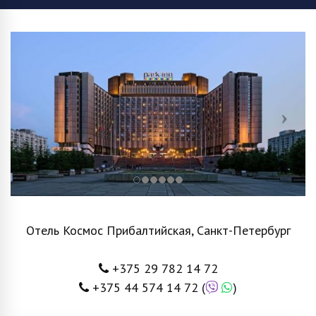
Отель Космос Прибалтийская, Санкт-Петербург
+375 29 782 14 72
+375 44 574 14 72
(
)