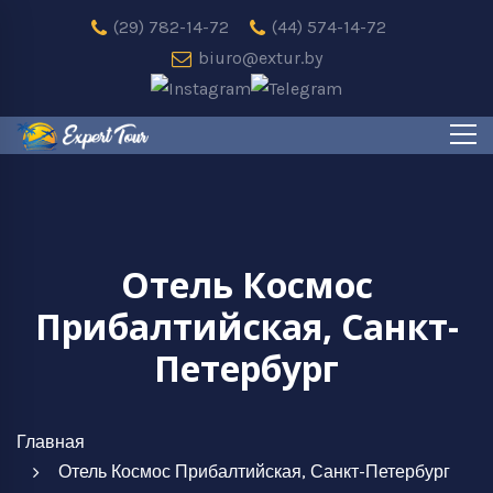
(29) 782-14-72
(44) 574-14-72
biuro@extur.by
Отель Космос
Прибалтийская, Санкт-
Петербург
Главная
Отель Космос Прибалтийская, Санкт-Петербург