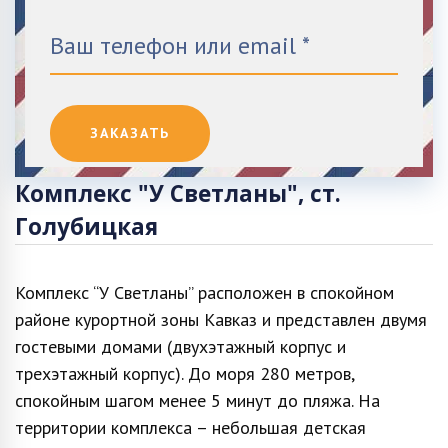
Комплекс "У Светланы", ст.
Голубицкая
Комплекс “У Светланы” расположен в спокойном
районе курортной зоны Кавказ и представлен двумя
гостевыми домами (двухэтажный корпус и
трехэтажный корпус). До моря 280 метров,
спокойным шагом менее 5 минут до пляжа. На
территории комплекса – небольшая детская