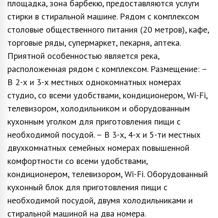
площадка, зона барбекю, предоставляются услуги
стирки в стиральной машине. Рядом с комплексом
столовые общественного питания (20 метров), кафе,
торговые ряды, супермаркет, пекарня, аптека.
Приятной особенностью является река,
расположенная рядом с комплексом. Размещение: –
В 2-х и 3-х местных однокомнатных номерах
студио, со всеми удобствами, кондиционером, Wi-Fi,
телевизором, холодильником и оборудованным
кухонным уголком для приготовления пищи с
необходимой посудой. – В 3-х, 4-х и 5-ти местных
двухкомнатных семейных номерах повышенной
комфортности со всеми удобствами,
кондиционером, телевизором, Wi-Fi. Оборудованный
кухонный блок для приготовления пищи с
необходимой посудой, двумя холодильниками и
стиральной машиной на два номера.