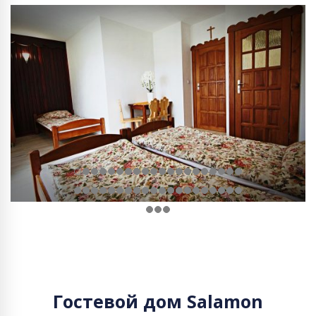
Гостевой дом Salamon