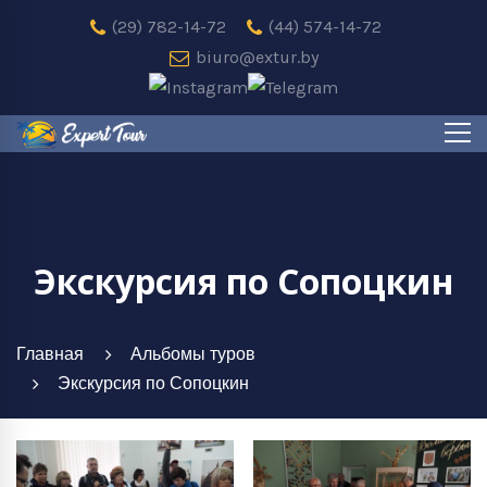
(29) 782-14-72
(44) 574-14-72
biuro@extur.by
Экскурсия по Сопоцкин
Главная
Альбомы туров
Экскурсия по Сопоцкин