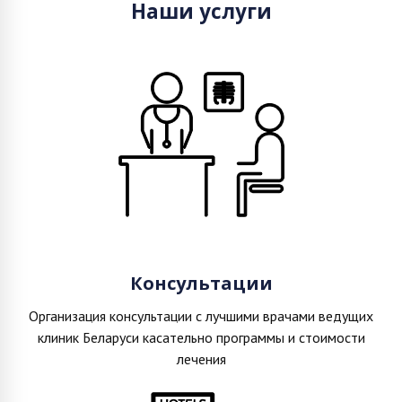
Наши услуги
Консультации
Организация консультации с лучшими врачами ведущих
клиник Беларуси касательно программы и стоимости
лечения