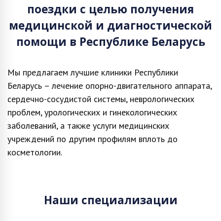
поездки с целью получения
медицинской и диагностической
помощи в Республике Беларусь
Мы предлагаем лучшие клиники Республики
Беларусь – лечение опорно-двигательного аппарата,
сердечно-сосудистой системы, неврологических
проблем, урологических и гинекологических
заболеваний, а также услуги медицинских
учреждений по другим профилям вплоть до
косметологии.
Наши специализации