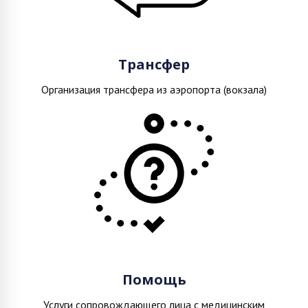
Трансфер
Организация трансфера из аэропорта (вокзала)
Помощь
Услуги сопровождающего лица с медицинским