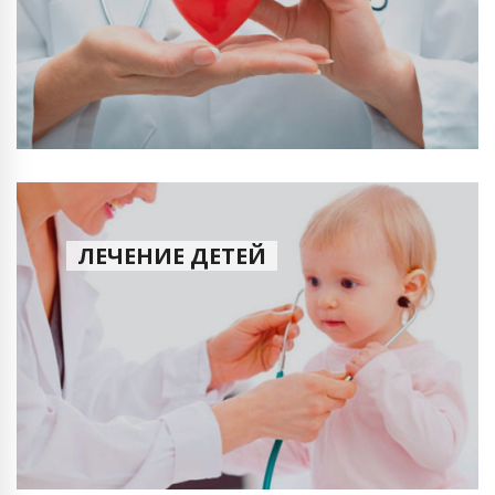
ЛЕЧЕНИЕ ДЕТЕЙ