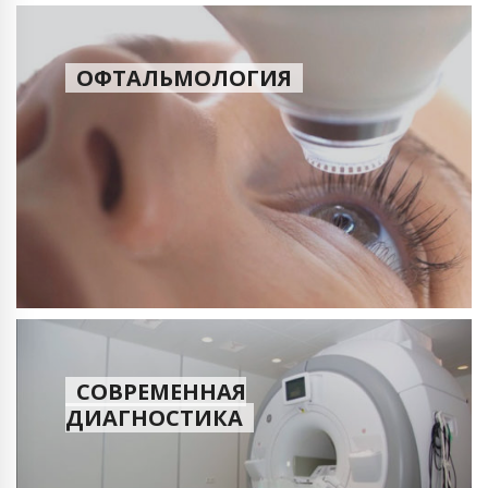
ОФТАЛЬМОЛОГИЯ
СОВРЕМЕННАЯ
ДИАГНОСТИКА