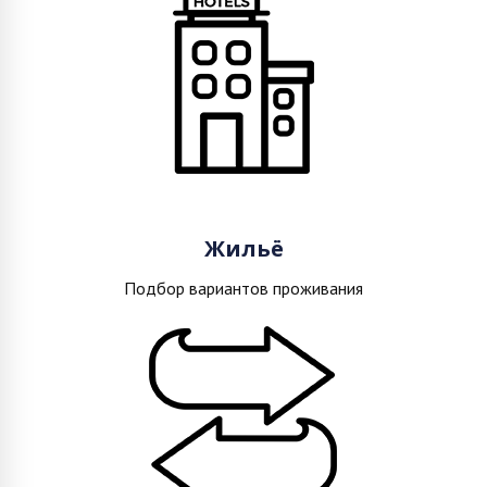
Жильё
Подбор вариантов проживания